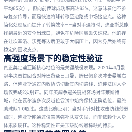
更纯粹的“清道夫”职能：他场均触球仅78次（低于英超中卫
平均85次），但向前传球成功率高达83%。这意味着他不参
与复杂传导，而是快速将球转移至边路或中场接应点。这种
简化处理反而提升了转换效率——当对手逼抢时，迪亚斯总能
找到最近的安全出球口，避免在危险区域丢失球权。他的存
在让坎塞洛、沃克等边后卫敢于大幅压上，因为身后始终有
稳定的回收支点。
高强度场景下的稳定性验证
真正奠定迪亚斯核心地位的是关键战役表现。2021年4月欧
冠半决赛首回合对阵巴黎圣日耳曼，姆巴佩多次冲击曼城右
路，但迪亚斯通过内收协防切断其内切路线，迫使法国人全
场仅完成2次射正。同年英超争冠关键战客场对阵莱斯特
城，他在瓦尔迪多次反越位尝试中始终保持正确选位，最终
助球队1-0取胜。这些比赛证明：当对手针对性攻击防线薄弱
点时，迪亚斯能通过位置感弥补队友失误，而非依赖个人身
体素质硬扛。这种稳定性正是顶级防线最稀缺的特质。