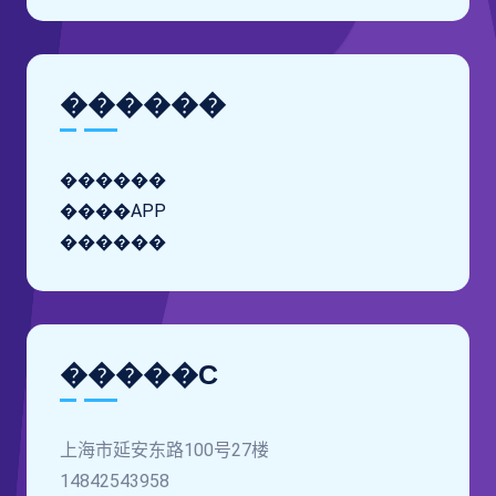
������
������
����APP
������
�����C
上海市延安东路100号27楼
14842543958