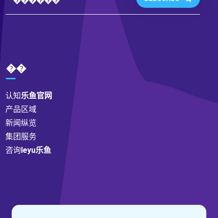
��
认知
乐鱼官网
产品区域
新闻纵览
集团服务
咨询
leyu乐鱼