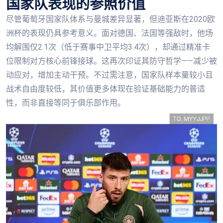
国家队表现的参照价值
尽管葡萄牙国家队体系与曼城差异显著，但迪亚斯在2020欧
洲杯的表现仍具参考意义。面对德国、法国等强敌时，他场
均解围仅2.1次（低于赛事中卫平均3.4次），却通过精准卡
位限制对方核心前锋接球。这再次印证其防守哲学——减少被
动应对，增加主动干预。不过需注意，国家队样本量较小且
战术自由度较低，其价值更多体现在验证基础能力的普适
性，而非直接等同于俱乐部作用。