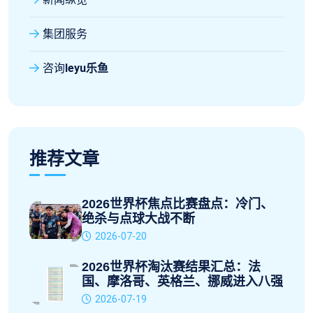
集团服务
咨询
leyu乐鱼
推荐文章
2026世界杯焦点比赛盘点：冷门、
绝杀与点球大战不断
2026-07-20
2026世界杯淘汰赛结果汇总：法
国、摩洛哥、英格兰、挪威进入八强
2026-07-19