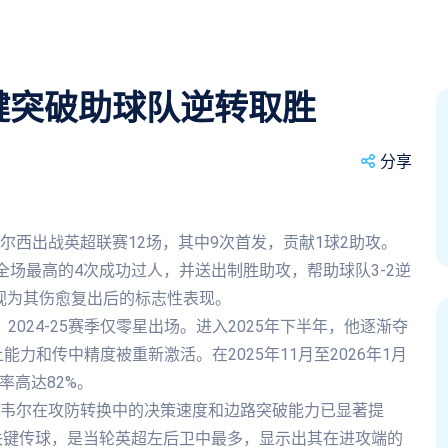
键突破助球队逆转取胜
分享
代表切尔西出战英超联赛12场，其中9次首发，贡献1球2助攻。
成全场最高的4次成功过人，并送出制胜助攻，帮助球队3-2逆
此役被视为其伤愈复出后的标志性表现。
2024-25赛季仅零星出场。进入2025年下半年，他逐渐夺
和传中精度被重新激活。在2025年11月至2026年1月
率高达82%。
奇尔韦尔在攻防转换中的决策速度和边路突破能力已显著提
次关键传球，是当轮英超左后卫中最多，显示出其在进攻端的