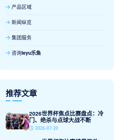
产品区域
新闻纵览
集团服务
咨询
leyu乐鱼
推荐文章
2026世界杯焦点比赛盘点：冷
门、绝杀与点球大战不断
2026-07-20