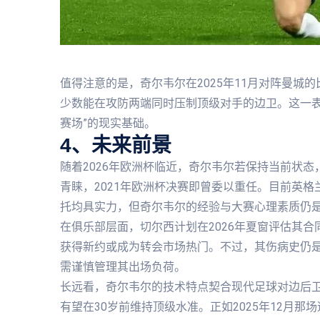
值得注意的是，奇尔韦尔在2025年11月对阵曼城
少数能在攻防两端同时压制顶级对手的边卫。这一表
赛场”的现实基础。
4、未来前景
随着2026年欧洲杯临近，奇尔韦尔若保持当前状
青睐，2021年欧洲杯决赛即曾委以重任。目前英
托均具实力，但奇尔韦尔的经验与大赛心理素质仍
在俱乐部层面，切尔西计划在2026年夏窗评估其合同
获得新约或成为转会市场热门。不过，其伤病史仍是
需谨慎管理其出场负荷。
长远看，奇尔韦尔的技术特点契合现代足球对边后卫
有望在30岁前维持顶级水准。正如2025年12月那