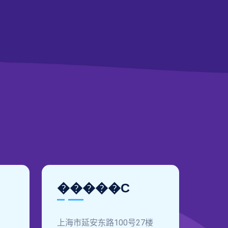
�����C
上海市延安东路100号27楼