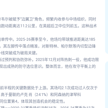
韦尔被赋予“边翼卫”角色，频繁内收参与中场组织，同时
跑动距离达11.2公里，在英超后卫中位列前五。这种战术
传中。2025-26赛季至今，他场均带球推进距离达185
米）。其左脚传中落点精准，对斯特林、帕尔默等内切型边锋
外线突破成为破局关键。
过预判和协防弥补。2025年12月对阵热刺一役，他成功限
展现出成熟的防守选位意识。整体而言，他在攻守平衡上的
季前半程的关键数据处于上游。其场均2.1次成功过人仅次于
）高于曼联的卢克·肖（24.1%）和阿森纳的津琴科
位列同位置第4，体现其创造机会的稳定性。