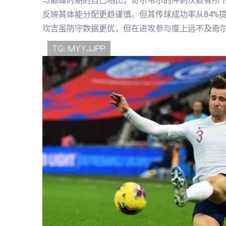
与巅峰时期的自己相比，奇尔韦尔的冲刺次数有所下降——
反映其体能分配更趋谨慎。但其传球成功率从84%
坎吉虽防守数据更优，但在进攻参与度上远不及奇