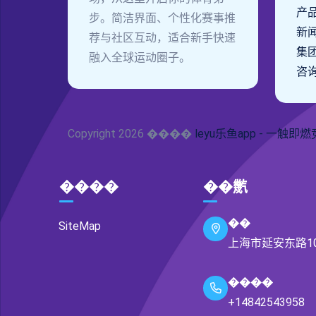
产
步。简洁界面、个性化赛事推
新
荐与社区互动，适合新手快速
集
融入全球运动圈子。
咨
Copyright 2026 ����
leyu乐鱼app - 一触
����
��㡮
��
SiteMap
上海市延安东路10
����
+14842543958