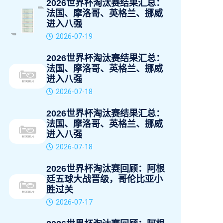
2026世界杯淘汰赛结果汇总：
法国、摩洛哥、英格兰、挪威
进入八强
2026-07-19
2026世界杯淘汰赛结果汇总：
法国、摩洛哥、英格兰、挪威
进入八强
2026-07-18
2026世界杯淘汰赛结果汇总：
法国、摩洛哥、英格兰、挪威
进入八强
2026-07-18
2026世界杯淘汰赛回顾：阿根
廷五球大战晋级，哥伦比亚小
胜过关
2026-07-17