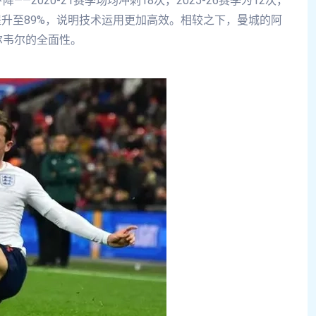
2020-21赛季场均冲刺18次，2025-26赛季为12次，
提升至89%，说明技术运用更加高效。相较之下，曼城的阿
尔韦尔的全面性。