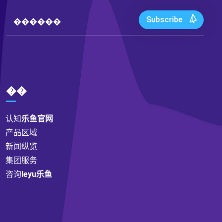
Subscribe
��
认知
乐鱼官网
产品区域
新闻纵览
集团服务
咨询
leyu乐鱼