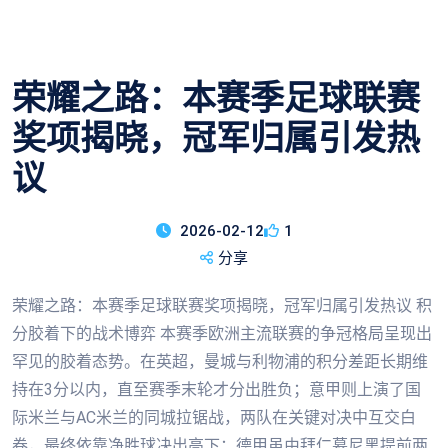
荣耀之路：本赛季足球联赛
奖项揭晓，冠军归属引发热
议
2026-02-12
1
分享
荣耀之路：本赛季足球联赛奖项揭晓，冠军归属引发热议 积
分胶着下的战术博弈 本赛季欧洲主流联赛的争冠格局呈现出
罕见的胶着态势。在英超，曼城与利物浦的积分差距长期维
持在3分以内，直至赛季末轮才分出胜负；意甲则上演了国
际米兰与AC米兰的同城拉锯战，两队在关键对决中互交白
卷，最终依靠净胜球决出高下；德甲虽由拜仁慕尼黑提前两