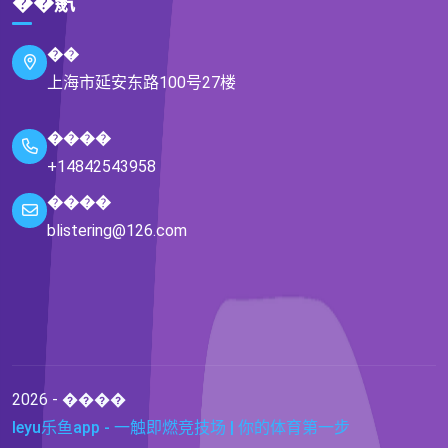
��㡮
��
上海市延安东路100号27楼
����
+14842543958
����
blistering@126.com
2026 - ����
leyu乐鱼app - 一触即燃竞技场 | 你的体育第一步