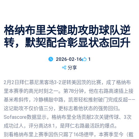
格纳布里关键助攻助球队逆
转，默契配合彰显状态回升
2026-02-16
1
分享
2月2日拜仁慕尼黑客场3-2逆转美因茨的比赛，成了格纳布
里本赛季的高光时刻之一。第78分钟，他在右路高速插上接
基米希斜传，冷静横敲中路，凯恩轻松推射破门完成反超——
这记助攻不仅价值三分，更标志着他状态的强势回归。
Sofascore数据显示，格纳布里全场贡献2次关键传球、3次
成功过人，评分高达8.1，是拜仁右路最活跃的爆点。
别看格纳布里上赛季因伤只踢了16场德甲，本赛季至今（截