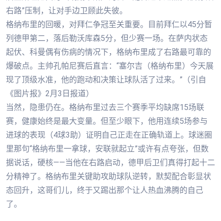
右路”压制，让对手边卫顾此失彼。
格纳布里的回暖，对拜仁争冠至关重要。目前拜仁以45分暂
列德甲第二，落后勒沃库森5分，但少赛一场。在萨内状态
起伏、科曼偶有伤病的情况下，格纳布里成了右路最可靠的
爆破点。主帅孔帕尼赛后直言：“塞尔吉（格纳布里）今天展
现了顶级水准，他的跑动和决策让球队活了过来。”（引自
《图片报》2月3日报道）
当然，隐患仍在。格纳布里过去三个赛季平均缺席15场联
赛，健康始终是最大变量。但至少眼下，他用连续5场参与
进球的表现（4球3助）证明自己正走在正确轨道上。球迷圈
里那句“格纳布里一拿球，安联就起立”或许有点夸张，但数
据说话，硬核——当他在右路启动，德甲后卫们真得打起十二
分精神了。格纳布里关键助攻助球队逆转，默契配合彰显状
态回升，这哥们儿，终于又踢出那个让人热血沸腾的自己
了。