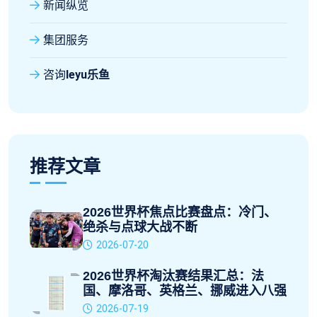
新闻纵览
集团服务
咨询
leyu乐鱼
推荐文章
2026世界杯焦点比赛盘点：冷门、
绝杀与点球大战不断
2026-07-20
2026世界杯淘汰赛结果汇总：法
国、摩洛哥、英格兰、挪威进入八强
2026-07-19