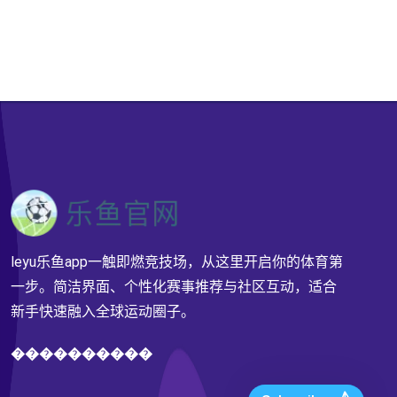
leyu乐鱼app一触即燃竞技场，从这里开启你的体育第
一步。简洁界面、个性化赛事推荐与社区互动，适合
新手快速融入全球运动圈子。
����������