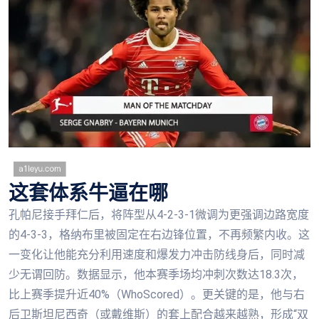
这套体系牛逼在哪
孔帕尼接手拜仁后，将阵型从4-2-3-1微调为更强调边路宽度
的4-3-3，格纳布里被固定在右边锋位置，不再频繁内收。这
一变化让他能充分利用速度和爆发力冲击防线身后，同时减
少无谓回防。数据显示，他本赛季场均冲刺次数达18.3次，
比上赛季提升近40%（WhoScored）。更关键的是，他与右
后卫斯坦尼西奇（或戴维斯）的套上配合越来越熟，形成“双