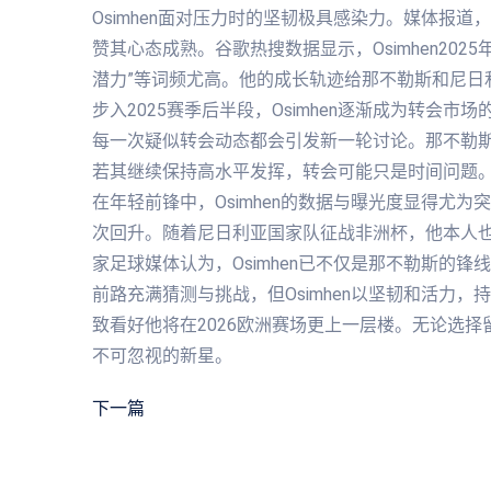
Osimhen面对压力时的坚韧极具感染力。媒体报
赞其心态成熟。谷歌热搜数据显示，Osimhen202
潜力”等词频尤高。他的成长轨迹给那不勒斯和尼日
步入2025赛季后半段，Osimhen逐渐成为转会
每一次疑似转会动态都会引发新一轮讨论。那不勒斯
若其继续保持高水平发挥，转会可能只是时间问题
在年轻前锋中，Osimhen的数据与曝光度显得尤
次回升。随着尼日利亚国家队征战非洲杯，他本人也
家足球媒体认为，Osimhen已不仅是那不勒斯的
前路充满猜测与挑战，但Osimhen以坚韧和活力
致看好他将在2026欧洲赛场更上一层楼。无论选
不可忽视的新星。
下一篇