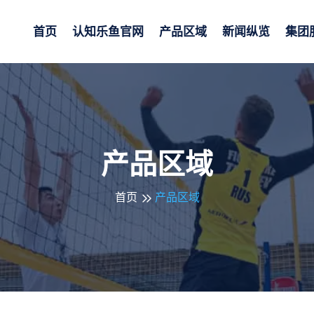
首页
认知
乐鱼官网
产品区域
新闻纵览
集团
产品区域
首页
产品区域