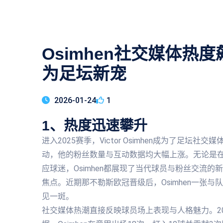
Osimhen社交媒体热
为足坛新宠
2026-01-24
1
1、热度迅速攀升
进入2025赛季，Victor Osimhen成为了足
动，他的粉丝数量与互动数据均大幅上涨。无论是在Ins
应球迷，Osimhen都展现了当代球员与粉丝交流
焦点。近期那不勒斯欧冠晋级后，Osimhen一张与
见一斑。
社交媒体热潮直接反映球员场上表现与人格魅力。2025年1月