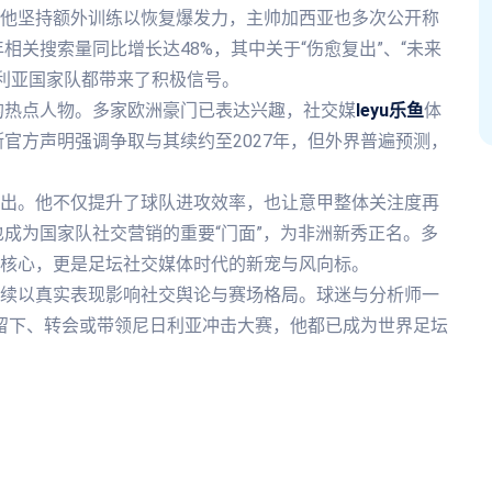
道，他坚持额外训练以恢复爆发力，主帅加西亚也多次公开称
5年相关搜索量同比增长达48%，其中关于“伤愈复出”、“未来
利亚国家队都带来了积极信号。
市场的热点人物。多家欧洲豪门已表达兴趣，社交媒
leyu乐鱼
体
官方声明强调争取与其续约至2027年，但外界普遍预测，
。
为突出。他不仅提升了球队进攻效率，也让意甲整体关注度再
成为国家队社交营销的重要“门面”，为非洲新秀正名。多
锋线核心，更是足坛社交媒体时代的新宠与风向标。
，持续以真实表现影响社交舆论与赛场格局。球迷与分析师一
择留下、转会或带领尼日利亚冲击大赛，他都已成为世界足坛