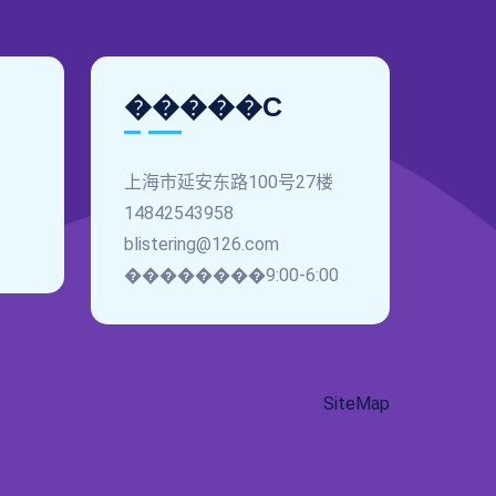
�����C
上海市延安东路100号27楼
14842543958
blistering@126.com
��������9:00-6:00
SiteMap