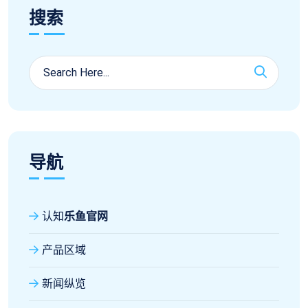
搜索
导航
认知
乐鱼官网
产品区域
新闻纵览