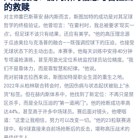
的救赎
对主帅塞巴斯蒂安·赫内斯而言，斯图加特的成功是对其足球
哲学的终极验证。他曾坦言：“在霍村时，我总被要求‘现实一
点’。但足球不该只有结果，还应有美学。”他的高压理念源
于瓜迪奥拉与克洛普的融合——既强调控球下的压迫，也接受
无球状态下的主动出击。本赛季，他每天训练中安排40分钟
专项逼抢演练，甚至用激光定位系统监控球员站位精度。“我
们不是靠体力，而是靠智慧和纪律。”他说。
而对前锋吉拉西来说，斯图加特是职业生涯的重生之地。
2022年从柏林联合转会时，他因伤病与状态起伏被贴上“水
货”标签。但在赫内斯体系中，他找到了新定位：不再只是禁
区杀手，而是全队压迫的“第一道闸门”。他的抢断成功率高
达44%，甚至高于许多中场球员。赛后面对镜头，他哽咽
道：“这里让我相信，努力可以改变一切。”他的23粒联赛进
球中，有9球直接来自前场抢断后的反击，堪称高压战术的
最佳代言人。