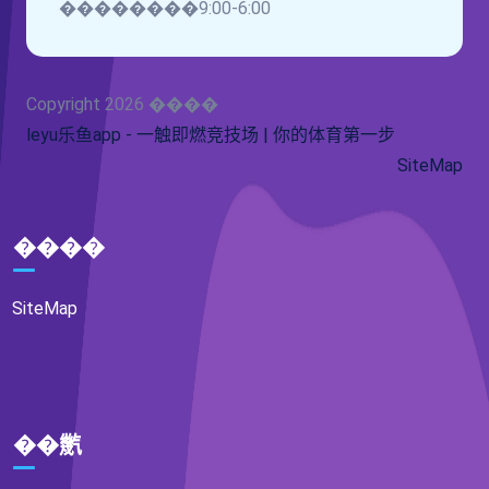
��������9:00-6:00
Copyright 2026 ����
leyu乐鱼app - 一触即燃竞技场 | 你的体育第一步
SiteMap
����
SiteMap
��㡮