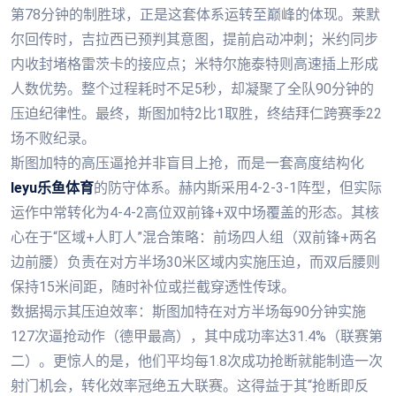
第78分钟的制胜球，正是这套体系运转至巅峰的体现。莱默
尔回传时，吉拉西已预判其意图，提前启动冲刺；米约同步
内收封堵格雷茨卡的接应点；米特尔施泰特则高速插上形成
人数优势。整个过程耗时不足5秒，却凝聚了全队90分钟的
压迫纪律性。最终，斯图加特2比1取胜，终结拜仁跨赛季22
场不败纪录。
斯图加特的高压逼抢并非盲目上抢，而是一套高度结构化
leyu乐鱼体育
的防守体系。赫内斯采用4-2-3-1阵型，但实际
运作中常转化为4-4-2高位双前锋+双中场覆盖的形态。其核
心在于“区域+人盯人”混合策略：前场四人组（双前锋+两名
边前腰）负责在对方半场30米区域内实施压迫，而双后腰则
保持15米间距，随时补位或拦截穿透性传球。
数据揭示其压迫效率：斯图加特在对方半场每90分钟实施
127次逼抢动作（德甲最高），其中成功率达31.4%（联赛第
二）。更惊人的是，他们平均每1.8次成功抢断就能制造一次
射门机会，转化效率冠绝五大联赛。这得益于其“抢断即反