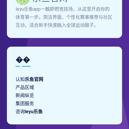
leyu乐鱼app一触即燃竞技场，从这里开启你的
体育第一步。简洁界面、个性化赛事推荐与社区
互动，适合新手快速融入全球运动圈子。
��
认知
乐鱼官网
产品区域
新闻纵览
集团服务
咨询
leyu乐鱼