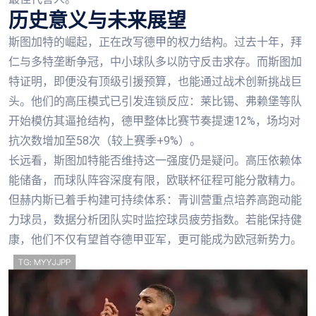
历史意义与未来展望
斯图加特的崛起，正在改写德甲的权力结构。过去十年，拜
仁与多特垄断争冠，中小球队多以防守反击求存。而斯图加
特证明，即便没有顶级引援预算，也能通过战术创新挑战巨
头。他们的高压模式已引发连锁反应：莱比锡、弗赖堡等队
开始模仿其逼抢结构，德甲整体比赛节奏提速12%，场均对
抗次数增加至58次（较上赛季+9%）。
长远看，斯图加特能否维持这一强度仍是疑问。高压依赖体
能储备，而球队阵容深度有限，欧联杯征程可能分散精力。
但赫内斯已着手构建可持续体系：青训营重点培养高跑动能
力球员，数据分析团队实时监控球员疲劳指数。若能保持健
康，他们不仅有望首夺德甲亚军，更可能成为欧冠新势力。