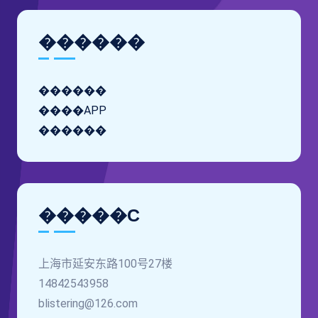
������
������
����APP
������
�����C
上海市延安东路100号27楼
14842543958
blistering@126.com