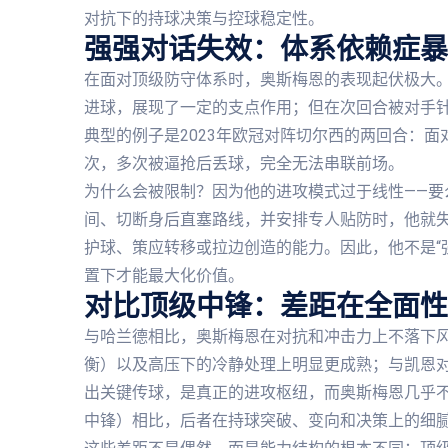
对抗下的持球决策与控球稳定性。
强强对话失效：体系依赖症暴
在面对顶级防守体系时，奥斯梅恩的表现起伏极大。2
进球，展现了一定的支点作用；但在次回合被对手
典型的例子是2023年欧冠对阵切尔西的两回合：面
次，多次被逼抢后丢球，完全无法串联前场。
为什么会被限制？因为他的进攻模式过于线性——
间、切断身后直塞路线，并安排专人贴防时，他就
护球、策应转移或拉边创造的能力。因此，他不是“强
置下才能最大化价值。
对比顶级中锋：差距在全面性
与哈兰德相比，奥斯梅恩在对抗和冲击力上不落下
衡）以及高压下的冷静处理上明显更成熟；与凯恩
出关键传球，是真正的进攻枢纽，而奥斯梅恩几乎
中锋）相比，后者在持球突破、变向和决策上的细