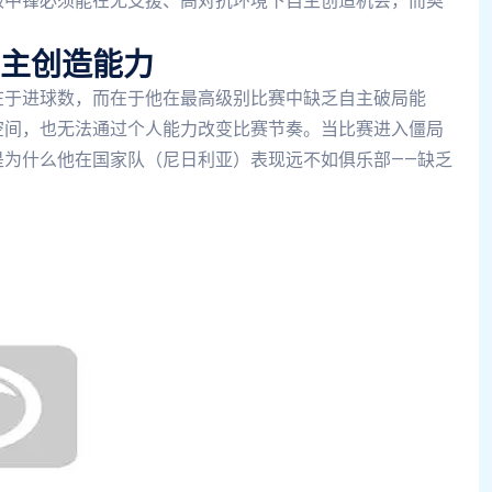
级中锋必须能在无支援、高对抗环境下自主创造机会，而奥
主创造能力
在于进球数，而在于他在最高级别比赛中缺乏自主破局能
空间，也无法通过个人能力改变比赛节奏。当比赛进入僵局
是为什么他在国家队（尼日利亚）表现远不如俱乐部——缺乏