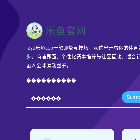
leyu乐鱼app一触即燃竞技场，从这里开启你的体育
步。简洁界面、个性化赛事推荐与社区互动，适合
融入全球运动圈子。
����������
Subsc