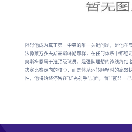
阻碍他成为真正第一中锋的唯一关键问题，是他在
法像莱万多夫斯基巅峰期那样，在任何体系中都稳
奥斯梅恩属于准顶级球员，是强队理想的锋线终结者
决定比赛走向的核心，而是体系运转顺畅时的高效
性，他将始终停留在“优秀射手”层面，而非能凭一