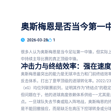
奥斯梅恩是否当今第一
2026-03-28
1
很多人认为奥斯梅恩是当今足坛第一中锋，但实际
中持续主导比赛的真正顶级中锋。
冲击力与终结效率：强在速度
奥斯梅恩最突出的能力是无球冲击力和门前终结效
反击体系，打出了意甲顶级的进球转化率。2022/2
（xG）均位列联赛前列，证明其作为“终结点”的稳
但问题在于，他的进球高度依赖体系供给——尤其
点。一旦球队失去节奏或陷入阵地战，奥斯梅恩的
是不能回撤接应，而是缺乏在高压下控球转身或分