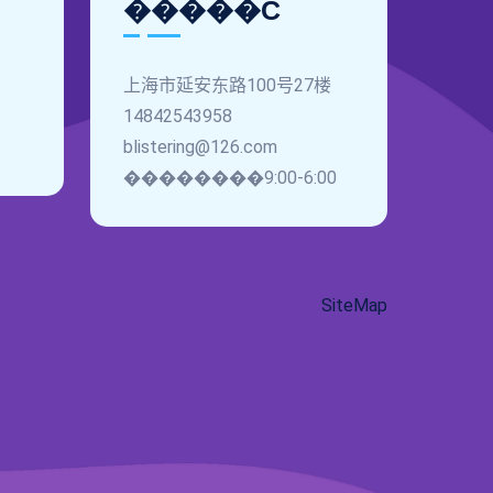
�����C
上海市延安东路100号27楼
14842543958
blistering@126.com
��������9:00-6:00
SiteMap