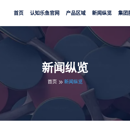
首页
认知
乐鱼官网
产品区域
新闻纵览
集团
新闻纵览
首页
新闻纵览