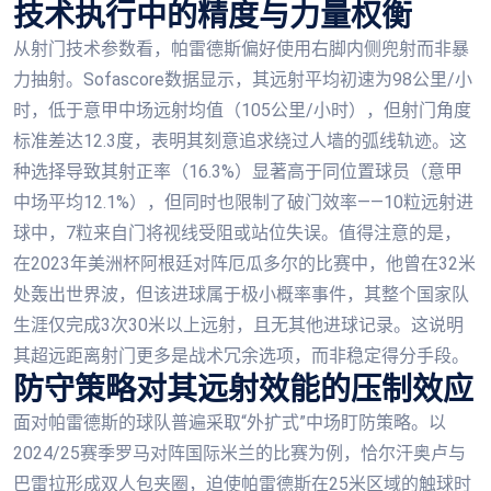
技术执行中的精度与力量权衡
从射门技术参数看，帕雷德斯偏好使用右脚内侧兜射而非暴
力抽射。Sofascore数据显示，其远射平均初速为98公里/小
时，低于意甲中场远射均值（105公里/小时），但射门角度
标准差达12.3度，表明其刻意追求绕过人墙的弧线轨迹。这
种选择导致其射正率（16.3%）显著高于同位置球员（意甲
中场平均12.1%），但同时也限制了破门效率——10粒远射进
球中，7粒来自门将视线受阻或站位失误。值得注意的是，
在2023年美洲杯阿根廷对阵厄瓜多尔的比赛中，他曾在32米
处轰出世界波，但该进球属于极小概率事件，其整个国家队
生涯仅完成3次30米以上远射，且无其他进球记录。这说明
其超远距离射门更多是战术冗余选项，而非稳定得分手段。
防守策略对其远射效能的压制效应
面对帕雷德斯的球队普遍采取“外扩式”中场盯防策略。以
2024/25赛季罗马对阵国际米兰的比赛为例，恰尔汗奥卢与
巴雷拉形成双人包夹圈，迫使帕雷德斯在25米区域的触球时