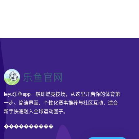
leyu乐鱼app一触即燃竞技场，从这里开启你的体育第
一步。简洁界面、个性化赛事推荐与社区互动，适合
新手快速融入全球运动圈子。
����������