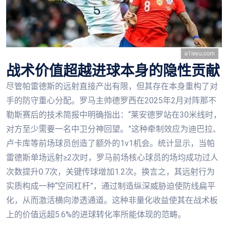
战术价值超越进球本身的隐性贡献
尽管帕雷德斯的远射直接产出有限，但其存在本身重构了对
手的防守重心分配。罗马主帅德罗西在2025年2月对阵那不
勒斯赛后的技术简报中明确指出：“莱安德罗站在30米线时，
对方至少需要一名中卫分神回望。”这种牵制效应为迪巴拉、
卢卡库等前场球员创造了额外的1v1机会。统计显示，当帕
雷德斯单场远射≥2次时，罗马前场核心球员的场均成功过人
次数提升0.7次，关键传球增加1.2次。换言之，其远射行为
实质构成一种“空间杠杆”，通过制造纵深威胁迫使防线扁平
化，从而激活横向渗透通道。这种非量化收益使其在战术板
上的价值远超5.6%的进球转化率所能体现的范畴。