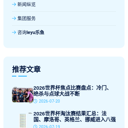
新闻纵览
集团服务
咨询
leyu乐鱼
推荐文章
2026世界杯焦点比赛盘点：冷门、
绝杀与点球大战不断
2026-07-20
2026世界杯淘汰赛结果汇总：法
国、摩洛哥、英格兰、挪威进入八强
2026-07-19