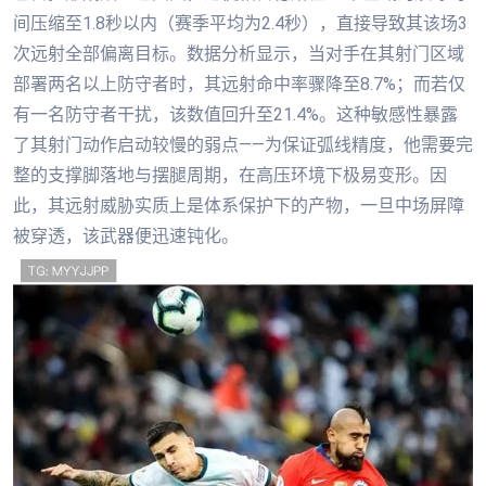
间压缩至1.8秒以内（赛季平均为2.4秒），直接导致其该场3
次远射全部偏离目标。数据分析显示，当对手在其射门区域
部署两名以上防守者时，其远射命中率骤降至8.7%；而若仅
有一名防守者干扰，该数值回升至21.4%。这种敏感性暴露
了其射门动作启动较慢的弱点——为保证弧线精度，他需要完
整的支撑脚落地与摆腿周期，在高压环境下极易变形。因
此，其远射威胁实质上是体系保护下的产物，一旦中场屏障
被穿透，该武器便迅速钝化。