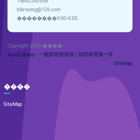
14842543958
blistering@126.com
��������9:00-6:00
Copyright 2026 ����
leyu乐鱼app - 一触即燃竞技场 | 你的体育第一步
SiteMap
����
SiteMap