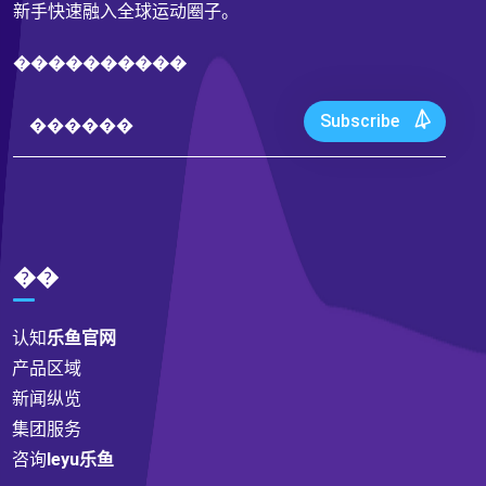
新手快速融入全球运动圈子。
����������
Subscribe
��
认知
乐鱼官网
产品区域
新闻纵览
集团服务
咨询
leyu乐鱼