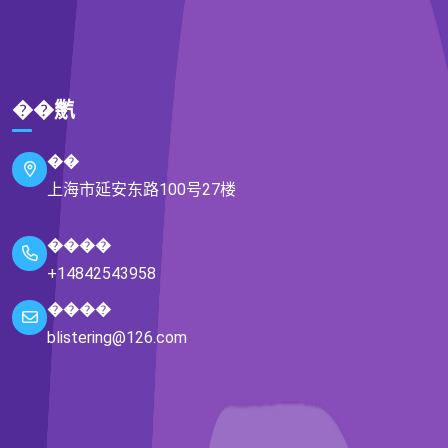
��㡮
��
上海市延安东路100号27楼
����
+14842543958
����
blistering@126.com