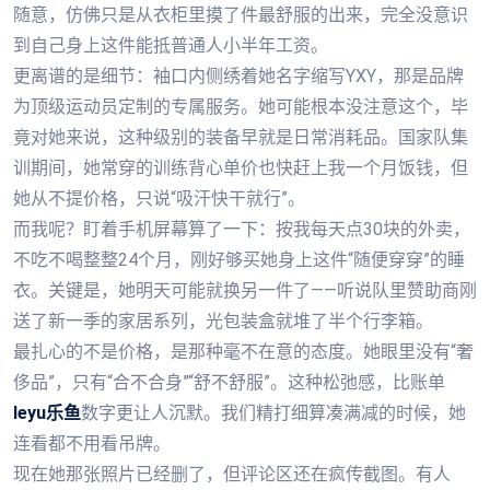
随意，仿佛只是从衣柜里摸了件最舒服的出来，完全没意识
到自己身上这件能抵普通人小半年工资。
更离谱的是细节：袖口内侧绣着她名字缩写YXY，那是品牌
为顶级运动员定制的专属服务。她可能根本没注意这个，毕
竟对她来说，这种级别的装备早就是日常消耗品。国家队集
训期间，她常穿的训练背心单价也快赶上我一个月饭钱，但
她从不提价格，只说“吸汗快干就行”。
而我呢？盯着手机屏幕算了一下：按我每天点30块的外卖，
不吃不喝整整24个月，刚好够买她身上这件“随便穿穿”的睡
衣。关键是，她明天可能就换另一件了——听说队里赞助商刚
送了新一季的家居系列，光包装盒就堆了半个行李箱。
最扎心的不是价格，是那种毫不在意的态度。她眼里没有“奢
侈品”，只有“合不合身”“舒不舒服”。这种松弛感，比账单
leyu乐鱼
数字更让人沉默。我们精打细算凑满减的时候，她
连看都不用看吊牌。
现在她那张照片已经删了，但评论区还在疯传截图。有人