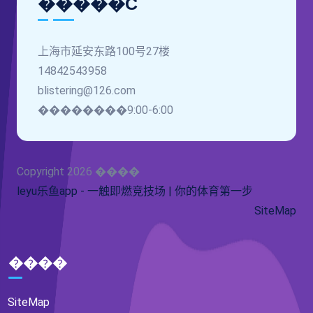
�����C
上海市延安东路100号27楼
14842543958
blistering@126.com
��������9:00-6:00
Copyright 2026 ����
leyu乐鱼app - 一触即燃竞技场 | 你的体育第一步
SiteMap
����
SiteMap