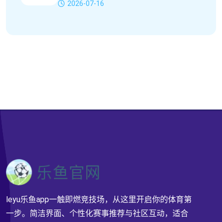
2026-07-16
leyu乐鱼app一触即燃竞技场，从这里开启你的体育第
一步。简洁界面、个性化赛事推荐与社区互动，适合