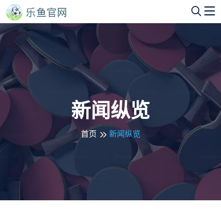
新闻纵览
首页
新闻纵览