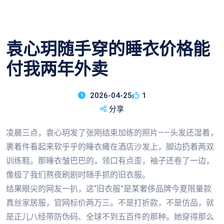
袁心玥随手穿的睡衣价格能
付我两年外卖
2026-04-25
1
分享
凌晨三点，袁心玥发了张刚结束加练的照片——头发还湿着，
裹着件看起来软乎乎的睡衣瘫在酒店沙发上，脚边扔着两双
训练鞋。那睡衣皱巴巴的，领口有点歪，袖子还卷了一边，
像极了我们熬夜刷剧时随手抓的旧衣服。
结果眼尖的网友一扒，这“旧衣服”是某奢侈品牌今夏限量款
真丝家居服，官网标价两万三。不是打折款，不是仿品，就
是正儿八经带防伪码、全球不到五百件的那种。她穿得那么