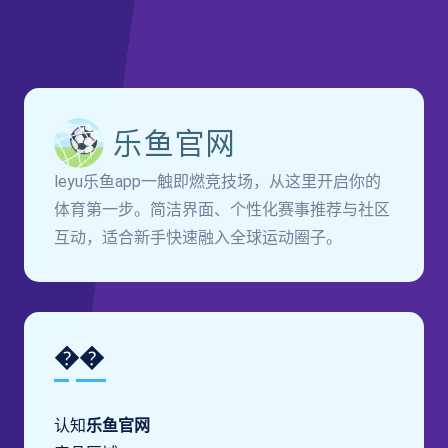
leyu乐鱼app一触即燃竞技场，从这里开启你的
体育第一步。简洁界面、个性化赛事推荐与社区
互动，适合新手快速融入全球运动圈子。
��
认知
乐鱼官网