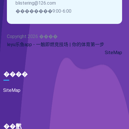
blistering@126.com
��������9:00-6:00
Copyright 2026 ����
leyu乐鱼app - 一触即燃竞技场 | 你的体育第一步
SiteMap
����
SiteMap
��㡮