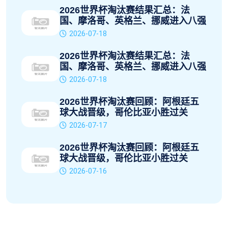
2026世界杯淘汰赛结果汇总：法
国、摩洛哥、英格兰、挪威进入八强
2026-07-18
2026世界杯淘汰赛结果汇总：法
国、摩洛哥、英格兰、挪威进入八强
2026-07-18
2026世界杯淘汰赛回顾：阿根廷五
球大战晋级，哥伦比亚小胜过关
2026-07-17
2026世界杯淘汰赛回顾：阿根廷五
球大战晋级，哥伦比亚小胜过关
2026-07-16