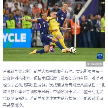
首战对阵突尼斯，荷兰大概率能顺利取胜。突尼斯虽具备一
定身体对抗能力，但技术细腻度与进攻创造力有限，难以对
橙衣军团构成实质性威胁。次战迎战瑞典则更具挑战性——北
欧劲旅近年来青训成果显著，中场硬度十足，且擅长利用定
位球制造杀机。若荷兰防线注意力稍有松懈，可能被对手逼
平甚至爆冷。