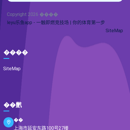
Copyright 2026 ����
leyu乐鱼app - 一触即燃竞技场 | 你的体育第一步
SiteMap
����
SiteMap
��㡮
��
上海市延安东路100号27楼