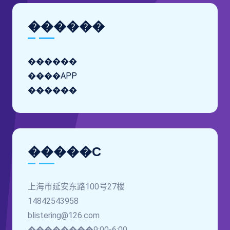
������
������
����APP
������
�����C
上海市延安东路100号27楼
14842543958
blistering@126.com
��������9:00-6:00