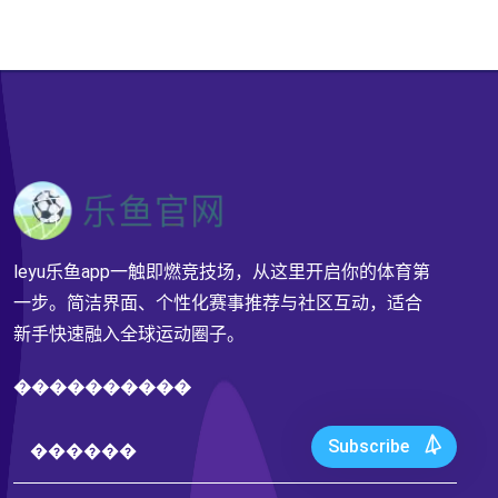
leyu乐鱼app一触即燃竞技场，从这里开启你的体育第
一步。简洁界面、个性化赛事推荐与社区互动，适合
新手快速融入全球运动圈子。
����������
Subscribe