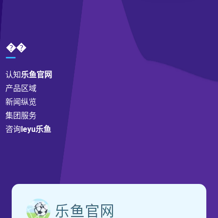
��
认知
乐鱼官网
产品区域
新闻纵览
集团服务
咨询
leyu乐鱼