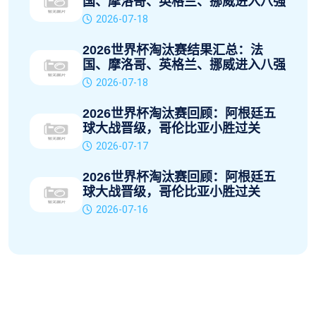
国、摩洛哥、英格兰、挪威进入八强
2026-07-18
2026世界杯淘汰赛结果汇总：法
国、摩洛哥、英格兰、挪威进入八强
2026-07-18
2026世界杯淘汰赛回顾：阿根廷五
球大战晋级，哥伦比亚小胜过关
2026-07-17
2026世界杯淘汰赛回顾：阿根廷五
球大战晋级，哥伦比亚小胜过关
2026-07-16