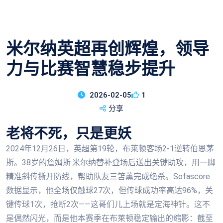
米尔纳英超再创辉煌，领导
力与比赛智慧稳步提升
2026-02-05
1
分享
老将不死，只是更妖
2024年12月26日，英超第19轮，布莱顿客场2-1逆转伯恩茅
斯。38岁的詹姆斯·米尔纳替补登场后送出关键助攻，用一脚
精准斜传撕开防线，帮助队友三笘薰完成绝杀。Sofascore
数据显示，他全场仅触球27次，但传球成功率高达96%，关
键传球1次，抢断2次——这哥们儿上场就是定海神针。这不
是偶然闪光，而是他本赛季在布莱顿稳定输出的缩影：截至