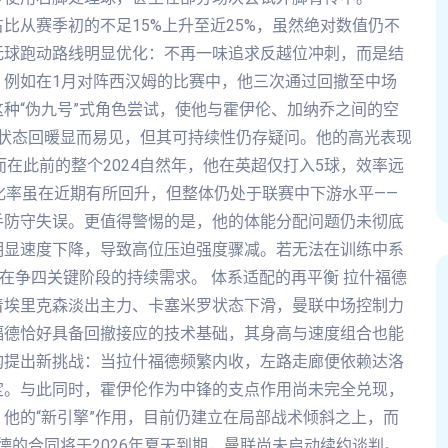
触球占比从赛季初的不足15%上升至近25%，虽然绝对数值仍不
无球跑动路线明显优化：不再一味追求反越位冲刺，而是结
。例如在1月对阵西汉姆的比赛中，他三次通过回撤至中场
种“伪九号”式角色尝试，使他与霍伊伦、加纳乔之间的空
的状态回暖显而易见，但其可持续性仍存疑问。他的高光表现
，而在此前的整个2024自然年，他在英超仅打入5球，效率远
转化率虽在近期有所回升，但整体仍处于联赛中下游水平——
手防守失误。更值得警惕的是，他的体能分配问题仍未彻底
明显速度下降，导致高位压迫强度骤减。若无法在训练中系
在争四关键阶段的持续需求。 体系适配的再平衡 拉什福德
着埃里克森淡出主力、卡塞米罗状态下滑，曼联中场控制力
福德恰好具备回撤接应的技术基础，其身高与速度组合也能
构提出新挑战：当拉什福德频繁内收，左路走廊便依赖达洛
定。与此同时，霍伊伦作为中锋的支点作用尚未完全兑现，
他的“新引擎”作用，目前仍建立在局部战术倾斜之上，而
德的合同将于2026年夏天到期，曼联尚未启动续约谈判。