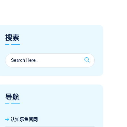
搜索
导航
认知
乐鱼官网