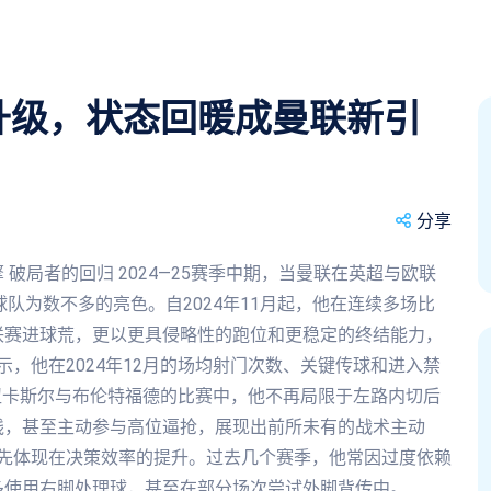
升级，状态回暖成曼联新引
分享
破局者的回归 2024—25赛季中期，当曼联在英超与欧联
队为数不多的亮色。自2024年11月起，他在连续多场比
联赛进球荒，更以更具侵略性的跑位和更稳定的终结能力，
，他在2024年12月的场均射门次数、关键传球和进入禁
纽卡斯尔与布伦特福德的比赛中，他不再局限于左路内切后
线，甚至主动参与高位逼抢，展现出前所未有的战术主动
首先体现在决策效率的提升。过去几个赛季，他常因过度依赖
多使用右脚处理球，甚至在部分场次尝试外脚背传中。