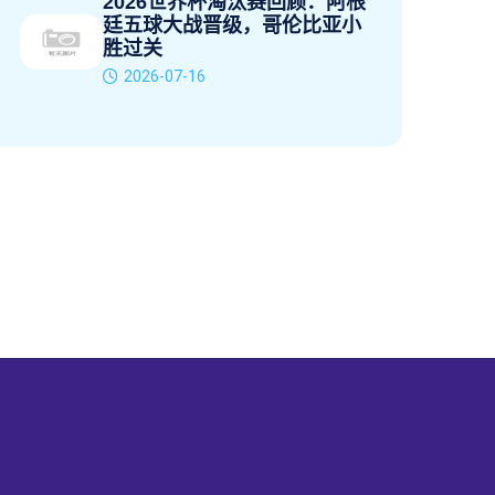
2026世界杯淘汰赛回顾：阿根
廷五球大战晋级，哥伦比亚小
胜过关
2026-07-16