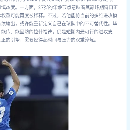
慎态度。一方面，27岁的年龄节点意味着其巅峰期窗口正
术权重可能再度被稀释。不过，若他能将当前的多维进攻模
持续输出，或许能重新定义自己在球队中的不可替代性。毕
、能传、能回防的拉什福德，仍是短期内最可行的进攻支
真正的引擎，需要经得起时间与压力的双重淬炼。