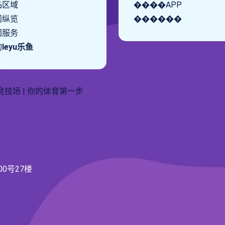
品区域
����APP
闻纵览
������
团服务
询
leyu乐鱼
即燃竞技场 | 你的体育第一步
0号27楼