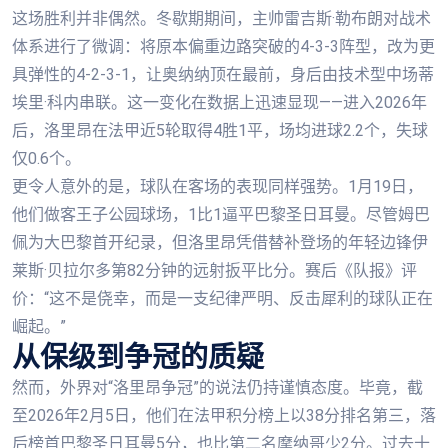
这场胜利并非偶然。冬歇期期间，主帅雷吉斯·勒布朗对战术
体系进行了微调：将原本偏重边路突破的4-3-3阵型，改为更
具弹性的4-2-3-1，让奥纳纳顶在最前，身后由技术型中场蒂
埃里·科内串联。这一变化在数据上迅速显现——进入2026年
后，洛里昂在法甲近5轮取得4胜1平，场均进球2.2个，失球
仅0.6个。
更令人意外的是，球队在客场的表现同样强势。1月19日，
他们做客王子公园球场，1比1逼平巴黎圣日耳曼。尽管姆巴
佩为大巴黎首开纪录，但洛里昂凭借替补登场的年轻边锋伊
莱斯·贝拉尔多第82分钟的远射扳平比分。赛后《队报》评
价：“这不是侥幸，而是一支纪律严明、反击犀利的球队正在
崛起。”
从保级到争冠的质疑
然而，外界对“洛里昂争冠”的说法仍持谨慎态度。毕竟，截
至2026年2月5日，他们在法甲积分榜上以38分排名第三，落
后榜首巴黎圣日耳曼5分，也比第二名摩纳哥少2分。过去十