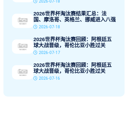
2026-07-18
2026世界杯淘汰赛结果汇总：法
国、摩洛哥、英格兰、挪威进入八强
2026-07-18
2026世界杯淘汰赛回顾：阿根廷五
球大战晋级，哥伦比亚小胜过关
2026-07-17
2026世界杯淘汰赛回顾：阿根廷五
球大战晋级，哥伦比亚小胜过关
2026-07-16