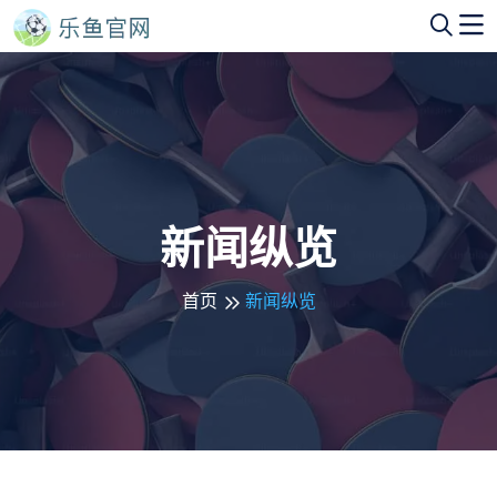
新闻纵览
首页
新闻纵览