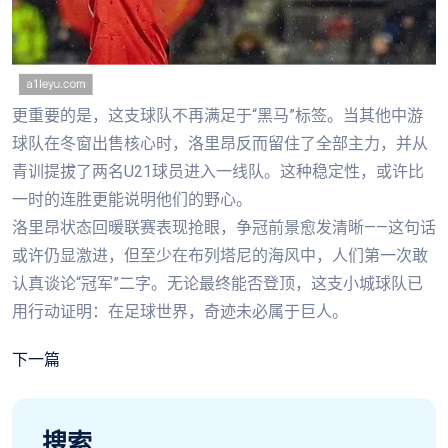
更重要的是，这支球队不再满足于“黑马”标签。当其他中游
球队在冬窗出售核心时，洛里昂反而留住了全部主力，并从
青训提拔了两名U21球员进入一线队。这种稳定性，或许比
一时的连胜更能说明他们的野心。
洛里昂状态回暖联赛表现抢眼，争冠前景愈发清晰——这句话
或许仍显激进，但至少在布列塔尼的海风中，人们第一次敢
认真谈论“冠军”二字。无论最终能否登顶，这支小城球队已
用行动证明：在足球世界，奇迹未必属于巨人。
下一篇
搜索