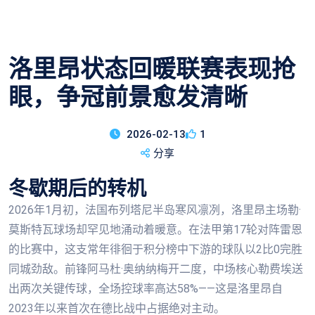
洛里昂状态回暖联赛表现抢
眼，争冠前景愈发清晰
2026-02-13
1
分享
冬歇期后的转机
2026年1月初，法国布列塔尼半岛寒风凛冽，洛里昂主场勒·
莫斯特瓦球场却罕见地涌动着暖意。在法甲第17轮对阵雷恩
的比赛中，这支常年徘徊于积分榜中下游的球队以2比0完胜
同城劲敌。前锋阿马杜·奥纳纳梅开二度，中场核心勒费埃送
出两次关键传球，全场控球率高达58%——这是洛里昂自
2023年以来首次在德比战中占据绝对主动。