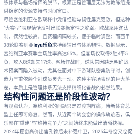
练体系与临场指挥的脱节，根源正是管理层无法为教练组提
供稳定的资源支持与时间窗口。
尽管塞维利亚在欧联杯中凭借经验与韧性屡克强敌，但这种
“大赛型”表现恰恰反衬出联赛稳定性之脆弱。欧战采用淘汰
制，偶然性较高，且赛程间隔较长，便于临时调整；而西甲
38轮联赛则要
leyu乐鱼
求持续输出与体系韧性。数据显示，
塞维利亚本赛季主场胜率高达65%，但客场仅取得2胜4平5
负，攻入8球却失17球。客场作战时，球队常因缺乏明确战
术预案而陷入被动，尤其在面对中下游球队密集防守时，创
造力严重依赖个别球员灵光一现。这种主客场表现的巨大落
差，本质上是管理体系无法支撑精细化备战的必然结果。
结构性问题还是阶段性波动？
有观点认为，塞维利亚的问题只是过渡期阵痛，待新体育总
监上任即可修复。然而，从近两个转会窗的操作轨迹看，俱
乐部在“重建”与“维持竞争力”之间始终未能做出清晰抉择。
2024年夏窗高价出售孔德后未补强中卫，2025年冬窗又仓促