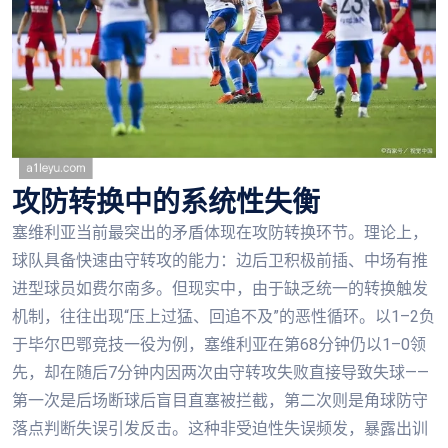
攻防转换中的系统性失衡
塞维利亚当前最突出的矛盾体现在攻防转换环节。理论上，
球队具备快速由守转攻的能力：边后卫积极前插、中场有推
进型球员如费尔南多。但现实中，由于缺乏统一的转换触发
机制，往往出现“压上过猛、回追不及”的恶性循环。以1–2负
于毕尔巴鄂竞技一役为例，塞维利亚在第68分钟仍以1–0领
先，却在随后7分钟内因两次由守转攻失败直接导致失球——
第一次是后场断球后盲目直塞被拦截，第二次则是角球防守
落点判断失误引发反击。这种非受迫性失误频发，暴露出训