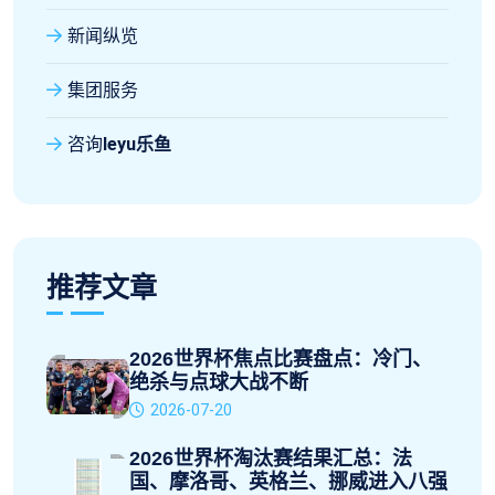
新闻纵览
集团服务
咨询
leyu乐鱼
推荐文章
2026世界杯焦点比赛盘点：冷门、
绝杀与点球大战不断
2026-07-20
2026世界杯淘汰赛结果汇总：法
国、摩洛哥、英格兰、挪威进入八强