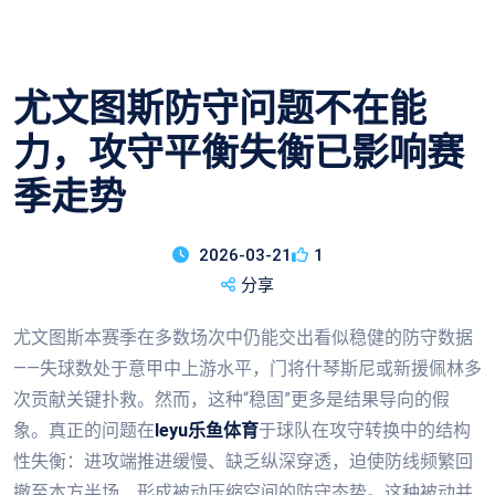
尤文图斯防守问题不在能
力，攻守平衡失衡已影响赛
季走势
2026-03-21
1
分享
尤文图斯本赛季在多数场次中仍能交出看似稳健的防守数据
——失球数处于意甲中上游水平，门将什琴斯尼或新援佩林多
次贡献关键扑救。然而，这种“稳固”更多是结果导向的假
象。真正的问题在
leyu乐鱼体育
于球队在攻守转换中的结构
性失衡：进攻端推进缓慢、缺乏纵深穿透，迫使防线频繁回
撤至本方半场，形成被动压缩空间的防守态势。这种被动并