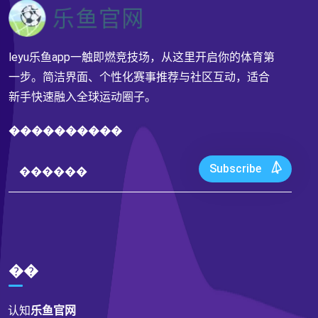
leyu乐鱼app一触即燃竞技场，从这里开启你的体育第
一步。简洁界面、个性化赛事推荐与社区互动，适合
新手快速融入全球运动圈子。
����������
Subscribe
��
认知
乐鱼官网