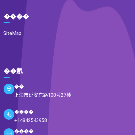
����
SiteMap
��㡮
��
上海市延安东路100号27楼
����
+14842543958
����