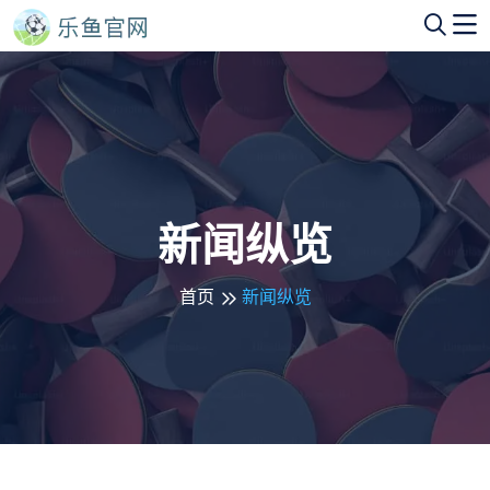
新闻纵览
首页
新闻纵览