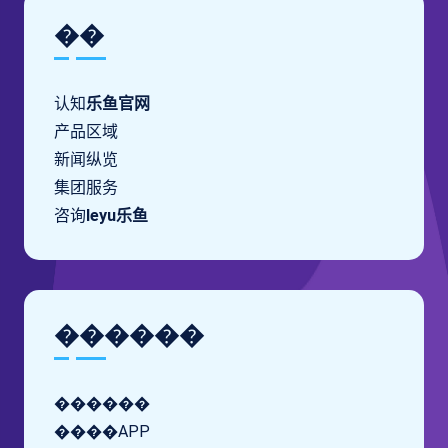
��
认知
乐鱼官网
产品区域
新闻纵览
集团服务
咨询
leyu乐鱼
������
������
����APP