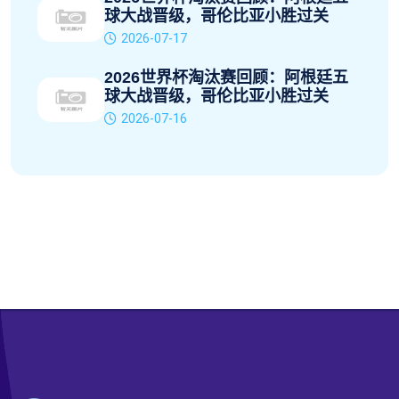
球大战晋级，哥伦比亚小胜过关
2026-07-17
2026世界杯淘汰赛回顾：阿根廷五
球大战晋级，哥伦比亚小胜过关
2026-07-16