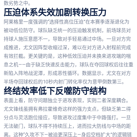
数劣势之中。
压迫体系失效加剧转换压力
阿莱格里一度强调的“选择性高位压迫”在本赛季逐渐退化为
被动低位防守。球队缺乏统一的压迫触发机制，前场球员对
持球人施压意愿不一，导致对手轻易通过中场。一旦对方完
成推进，尤文因阵型收缩过深，难以在对方进入射程前完成
有效拦截。更关键的是，这种低效压迫并未换来进攻端的喘
息之机——由于缺乏快速反击能力，球队在夺回球权后往往重
新陷入阵地战泥潭，形成恶性循环。数据显示，尤文在对方
半场夺回球权后的10秒内射门转化率仅为意甲倒数第三。
终结效率低下反噬防守结构
表面上看，防守问题独立于进攻表现，实则二者深度耦合。
尤文锋线虽拥有弗拉霍维奇这样的强力支点，但缺乏第二得
分点与灵活跑位接应，导致进攻过度集中于中路强打。一旦
无法破门，球队不得不持续压上，进而拉大防线与中场的距
离。这种“久攻不下—被迫更深压上—身后空档扩大”的逻辑链