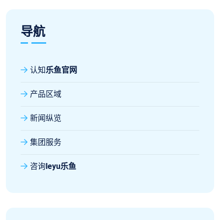
导航
认知
乐鱼官网
产品区域
新闻纵览
集团服务
咨询
leyu乐鱼